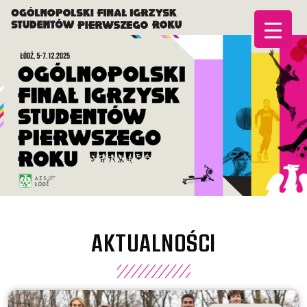
AKTUALNOŚCI