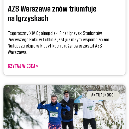
AZS Warszawa znów triumfuje
na Igrzyskach
Tegoroczny XIV Ogólnopolski Finał Igrzysk Studentów
Pierwszego Roku w Lublinie jest już miłym wspomnieniem.
Najlepszą ekipą w klasyfikacji drużynowej został AZS
Warszawa.
CZYTAJ WIĘCEJ »
AKTUALNOŚCI