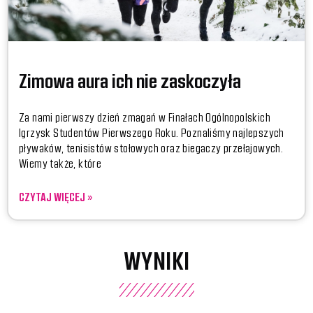
Zimowa aura ich nie zaskoczyła
Za nami pierwszy dzień zmagań w Finałach Ogólnopolskich
Igrzysk Studentów Pierwszego Roku. Poznaliśmy najlepszych
pływaków, tenisistów stołowych oraz biegaczy przełajowych.
Wiemy także, które
CZYTAJ WIĘCEJ »
WYNIKI