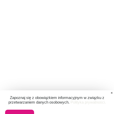
Zapoznaj się z obowiązkiem informacyjnym w związku z
przetwarzaniem danych osobowych.
Polityka prywatności.