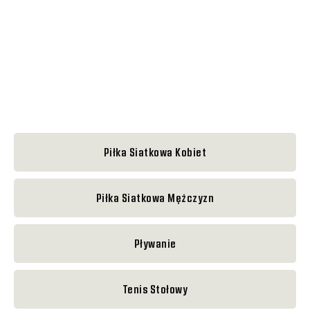
Piłka Siatkowa Kobiet
Piłka Siatkowa Mężczyzn
Pływanie
Tenis Stołowy