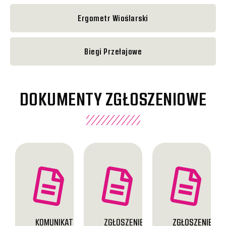
Ergometr Wioślarski
Biegi Przełajowe
DOKUMENTY ZGŁOSZENIOWE
KOMUNIKAT
ZGŁOSZENIE
ZGŁOSZENIE